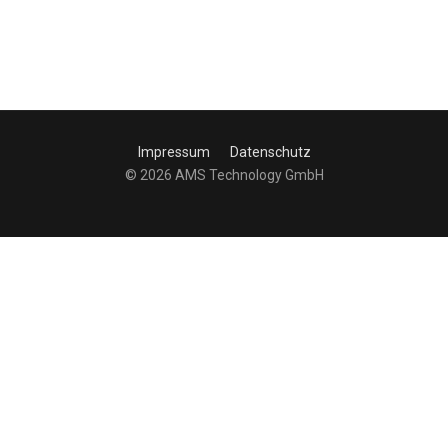
Impressum
Datenschutz
© 2026 AMS Technology GmbH