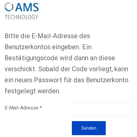
Bitte die E-Mail-Adresse des
Benutzerkontos eingeben. Ein
Bestätigungscode wird dann an diese
verschickt. Sobald der Code vorliegt, kann
ein neues Passwort für das Benutzerkonto
festgelegt werden.
E-Mail-Adresse
*
Senden